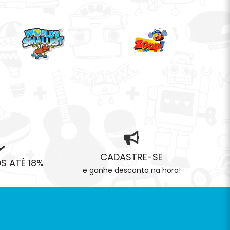
CADASTRE-SE
 ATÉ 18%
e ganhe desconto na hora!