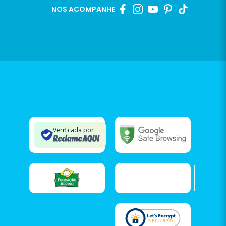
NOS ACOMPANHE
Verificada por