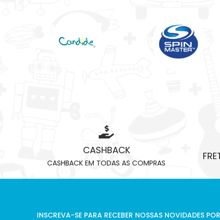
CASHBACK
FRE
CASHBACK EM TODAS AS COMPRAS
INSCREVA-SE PARA RECEBER NOSSAS NOVIDADES POR